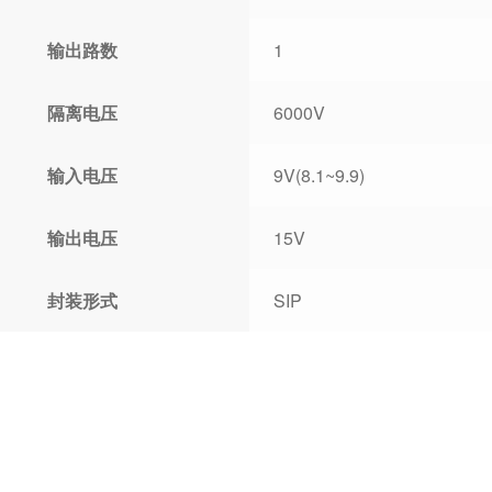
输出路数
1
隔离电压
6000V
输入电压
9V(8.1~9.9)
输出电压
15V
封装形式
SIP