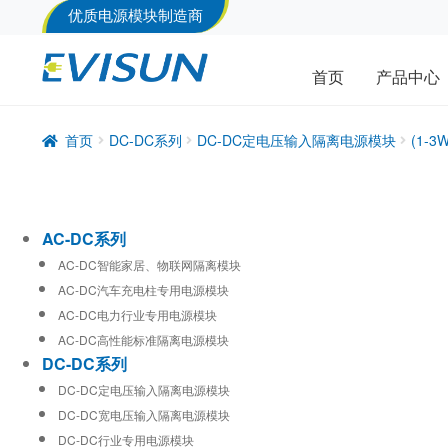
优质电源模块制造商
首页
产品中心
首页
DC-DC系列
DC-DC定电压输入隔离电源模块
(1-
AC-DC系列
AC-DC智能家居、物联网隔离模块
AC-DC汽车充电柱专用电源模块
AC-DC电力行业专用电源模块
AC-DC高性能标准隔离电源模块
DC-DC系列
DC-DC定电压输入隔离电源模块
DC-DC宽电压输入隔离电源模块
DC-DC行业专用电源模块