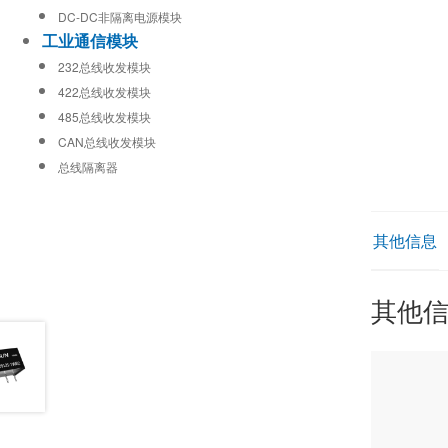
DC-DC非隔离电源模块
工业通信模块
232总线收发模块
422总线收发模块
485总线收发模块
CAN总线收发模块
总线隔离器
其他信息
其他