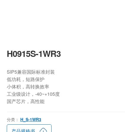
H0915S-1WR3
SIP5兼容国际标准封装
低功耗，短路保护
小体积，高转换效率
工业级设计，-40~+105度
国产芯片，高性能
分类：
H_S-1WR3
产品规格书