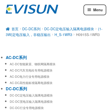
Menu
AC-DC系列
DC-DC系列
首页
DC-DC系列
DC-DC定电压输入隔离电源模块
(1-
3W)定电压输入，非稳压输出
H_S-1WR3
H0915S-1WR3
工业通信模块
AC-DC系列
AC-DC智能家居、物联网隔离模块
AC-DC汽车充电柱专用电源模块
AC-DC电力行业专用电源模块
AC-DC高性能标准隔离电源模块
DC-DC系列
DC-DC定电压输入隔离电源模块
DC-DC宽电压输入隔离电源模块
DC-DC行业专用电源模块