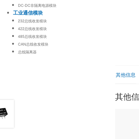
DC-DC非隔离电源模块
工业通信模块
232总线收发模块
422总线收发模块
485总线收发模块
CAN总线收发模块
总线隔离器
其他信息
其他