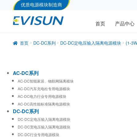
优质电源模块制造商
首页
产品中心
首页
DC-DC系列
DC-DC定电压输入隔离电源模块
(1-
AC-DC系列
AC-DC智能家居、物联网隔离模块
AC-DC汽车充电柱专用电源模块
AC-DC电力行业专用电源模块
AC-DC高性能标准隔离电源模块
DC-DC系列
DC-DC定电压输入隔离电源模块
DC-DC宽电压输入隔离电源模块
DC-DC行业专用电源模块