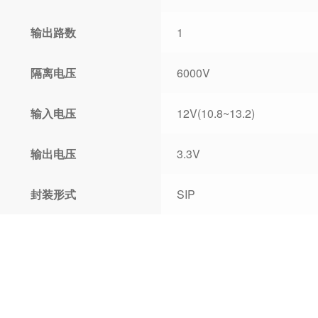
输出路数
1
隔离电压
6000V
输入电压
12V(10.8~13.2)
输出电压
3.3V
封装形式
SIP