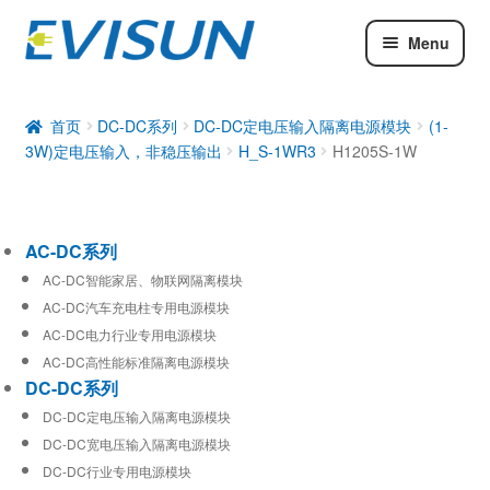
Menu
AC-DC系列
DC-DC系列
首页
DC-DC系列
DC-DC定电压输入隔离电源模块
(1-
3W)定电压输入，非稳压输出
H_S-1WR3
H1205S-1W
工业通信模块
AC-DC系列
AC-DC智能家居、物联网隔离模块
AC-DC汽车充电柱专用电源模块
AC-DC电力行业专用电源模块
AC-DC高性能标准隔离电源模块
DC-DC系列
DC-DC定电压输入隔离电源模块
DC-DC宽电压输入隔离电源模块
DC-DC行业专用电源模块