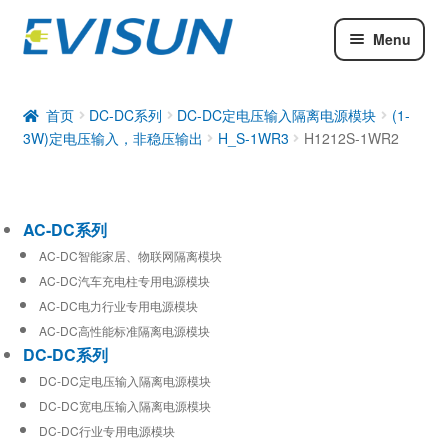
Menu
AC-DC系列
DC-DC系列
首页
DC-DC系列
DC-DC定电压输入隔离电源模块
(1-
3W)定电压输入，非稳压输出
H_S-1WR3
H1212S-1WR2
工业通信模块
AC-DC系列
AC-DC智能家居、物联网隔离模块
AC-DC汽车充电柱专用电源模块
AC-DC电力行业专用电源模块
AC-DC高性能标准隔离电源模块
DC-DC系列
DC-DC定电压输入隔离电源模块
DC-DC宽电压输入隔离电源模块
DC-DC行业专用电源模块