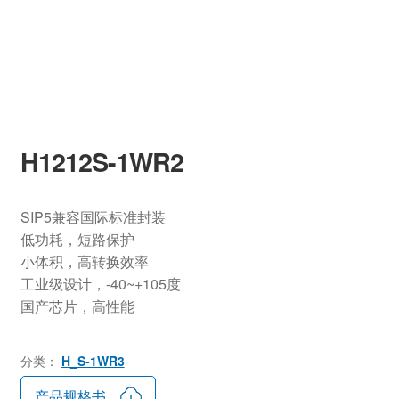
H1212S-1WR2
SIP5兼容国际标准封装
低功耗，短路保护
小体积，高转换效率
工业级设计，-40~+105度
国产芯片，高性能
分类：
H_S-1WR3
产品规格书