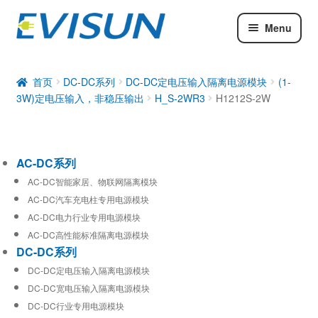
Menu
AC-DC系列
DC-DC系列
首页
DC-DC系列
DC-DC定电压输入隔离电源模块
(1-
3W)定电压输入，非稳压输出
H_S-2WR3
H1212S-2W
工业通信模块
AC-DC系列
AC-DC智能家居、物联网隔离模块
AC-DC汽车充电柱专用电源模块
AC-DC电力行业专用电源模块
AC-DC高性能标准隔离电源模块
DC-DC系列
DC-DC定电压输入隔离电源模块
DC-DC宽电压输入隔离电源模块
DC-DC行业专用电源模块