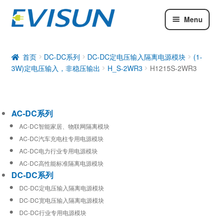
Menu
AC-DC系列
DC-DC系列
首页
DC-DC系列
DC-DC定电压输入隔离电源模块
(1-
3W)定电压输入，非稳压输出
H_S-2WR3
H1215S-2WR3
工业通信模块
AC-DC系列
AC-DC智能家居、物联网隔离模块
AC-DC汽车充电柱专用电源模块
AC-DC电力行业专用电源模块
AC-DC高性能标准隔离电源模块
DC-DC系列
DC-DC定电压输入隔离电源模块
DC-DC宽电压输入隔离电源模块
DC-DC行业专用电源模块