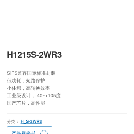
H1215S-2WR3
SIP5兼容国际标准封装
低功耗，短路保护
小体积，高转换效率
工业级设计，-40~+105度
国产芯片，高性能
分类：
H_S-2WR3
产品规格书