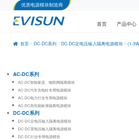
优质电源模块制造商
首页
产品中心
首页
DC-DC系列
DC-DC定电压输入隔离电源模块
(1-
AC-DC系列
AC-DC智能家居、物联网隔离模块
AC-DC汽车充电柱专用电源模块
AC-DC电力行业专用电源模块
AC-DC高性能标准隔离电源模块
DC-DC系列
DC-DC定电压输入隔离电源模块
DC-DC宽电压输入隔离电源模块
DC-DC行业专用电源模块