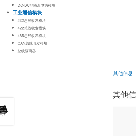
DC-DC非隔离电源模块
工业通信模块
232总线收发模块
422总线收发模块
485总线收发模块
CAN总线收发模块
总线隔离器
其他信息
其他