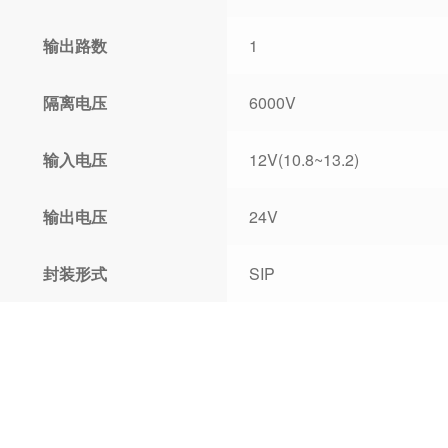
输出路数
1
隔离电压
6000V
输入电压
12V(10.8~13.2)
输出电压
24V
封装形式
SIP