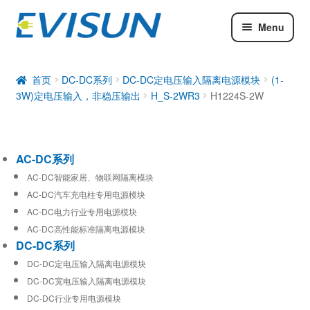
Menu
AC-DC系列
DC-DC系列
首页
DC-DC系列
DC-DC定电压输入隔离电源模块
(1-
3W)定电压输入，非稳压输出
H_S-2WR3
H1224S-2W
工业通信模块
AC-DC系列
AC-DC智能家居、物联网隔离模块
AC-DC汽车充电柱专用电源模块
AC-DC电力行业专用电源模块
AC-DC高性能标准隔离电源模块
DC-DC系列
DC-DC定电压输入隔离电源模块
DC-DC宽电压输入隔离电源模块
DC-DC行业专用电源模块