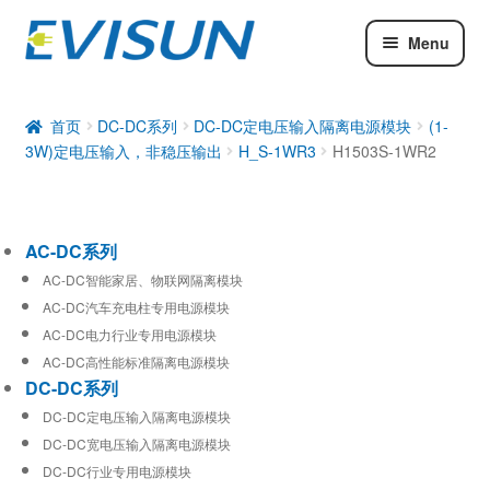
Menu
AC-DC系列
DC-DC系列
首页
DC-DC系列
DC-DC定电压输入隔离电源模块
(1-
3W)定电压输入，非稳压输出
H_S-1WR3
H1503S-1WR2
工业通信模块
AC-DC系列
AC-DC智能家居、物联网隔离模块
AC-DC汽车充电柱专用电源模块
AC-DC电力行业专用电源模块
AC-DC高性能标准隔离电源模块
DC-DC系列
DC-DC定电压输入隔离电源模块
DC-DC宽电压输入隔离电源模块
DC-DC行业专用电源模块