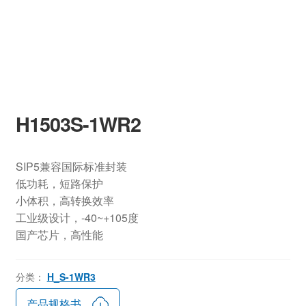
H1503S-1WR2
SIP5兼容国际标准封装
低功耗，短路保护
小体积，高转换效率
工业级设计，-40~+105度
国产芯片，高性能
分类：
H_S-1WR3
产品规格书