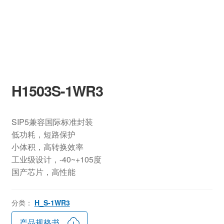
H1503S-1WR3
SIP5兼容国际标准封装
低功耗，短路保护
小体积，高转换效率
工业级设计，-40~+105度
国产芯片，高性能
分类：
H_S-1WR3
产品规格书