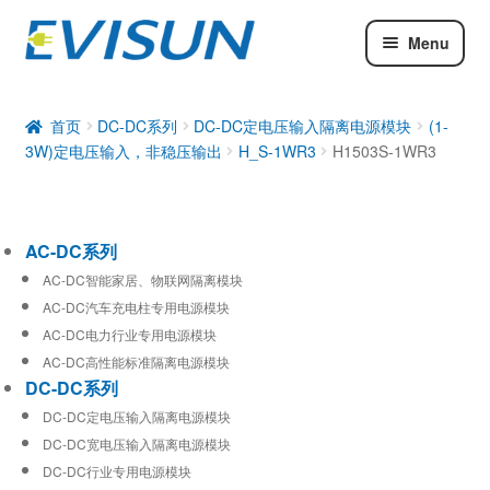
Menu
AC-DC系列
DC-DC系列
首页
DC-DC系列
DC-DC定电压输入隔离电源模块
(1-
3W)定电压输入，非稳压输出
H_S-1WR3
H1503S-1WR3
工业通信模块
AC-DC系列
AC-DC智能家居、物联网隔离模块
AC-DC汽车充电柱专用电源模块
AC-DC电力行业专用电源模块
AC-DC高性能标准隔离电源模块
DC-DC系列
DC-DC定电压输入隔离电源模块
DC-DC宽电压输入隔离电源模块
DC-DC行业专用电源模块