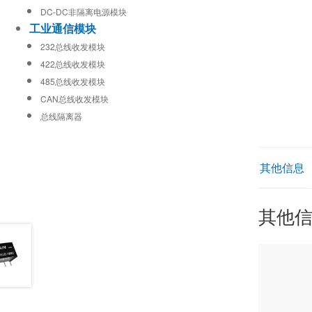
DC-DC非隔离电源模块
工业通信模块
232总线收发模块
422总线收发模块
485总线收发模块
CAN总线收发模块
总线隔离器
其他信息
其他