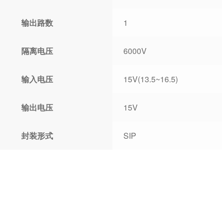
输出路数
1
隔离电压
6000V
输入电压
15V(13.5~16.5)
输出电压
15V
封装形式
SIP