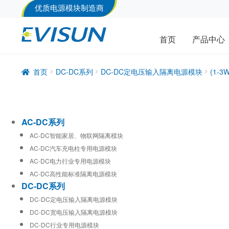
优质电源模块制造商
首页
产品中心
首页
DC-DC系列
DC-DC定电压输入隔离电源模块
(1-
AC-DC系列
AC-DC智能家居、物联网隔离模块
AC-DC汽车充电柱专用电源模块
AC-DC电力行业专用电源模块
AC-DC高性能标准隔离电源模块
DC-DC系列
DC-DC定电压输入隔离电源模块
DC-DC宽电压输入隔离电源模块
DC-DC行业专用电源模块