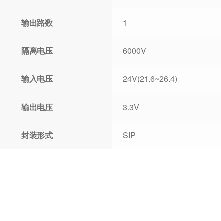
输出路数
1
隔离电压
6000V
输入电压
24V(21.6~26.4)
输出电压
3.3V
封装形式
SIP