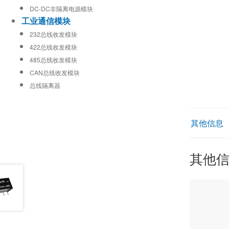
DC-DC非隔离电源模块
工业通信模块
232总线收发模块
422总线收发模块
485总线收发模块
CAN总线收发模块
总线隔离器
其他信息
其他