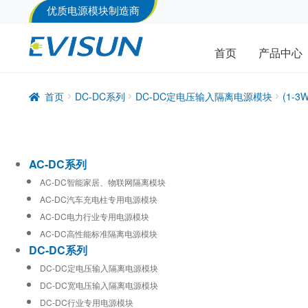
优质电源模块制造商
首页
产品中心
首页
DC-DC系列
DC-DC定电压输入隔离电源模块
(1-
AC-DC系列
AC-DC智能家居、物联网隔离模块
AC-DC汽车充电柱专用电源模块
AC-DC电力行业专用电源模块
AC-DC高性能标准隔离电源模块
DC-DC系列
DC-DC定电压输入隔离电源模块
DC-DC宽电压输入隔离电源模块
DC-DC行业专用电源模块