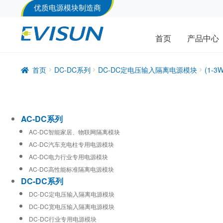
优质电源模块制造商
首页
产品中心
首页
DC-DC系列
DC-DC定电压输入隔离电源模块
(1-
AC-DC系列
AC-DC智能家居、物联网隔离模块
AC-DC汽车充电柱专用电源模块
AC-DC电力行业专用电源模块
AC-DC高性能标准隔离电源模块
DC-DC系列
DC-DC定电压输入隔离电源模块
DC-DC宽电压输入隔离电源模块
DC-DC行业专用电源模块