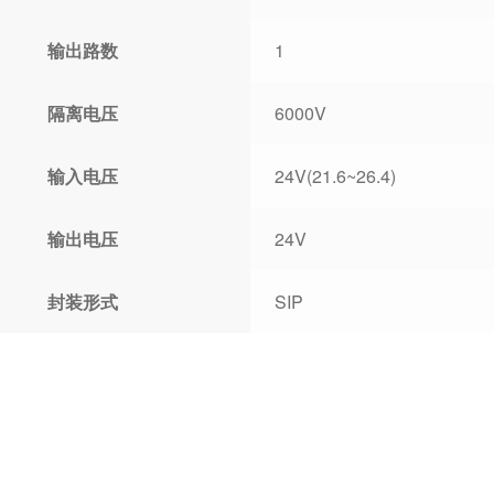
输出路数
1
隔离电压
6000V
输入电压
24V(21.6~26.4)
输出电压
24V
封装形式
SIP