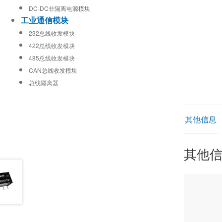
DC-DC非隔离电源模块
工业通信模块
232总线收发模块
422总线收发模块
485总线收发模块
CAN总线收发模块
总线隔离器
其他信息
其他