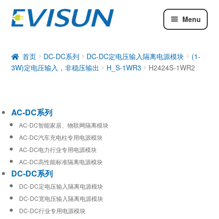
Menu
AC-DC系列
DC-DC系列
首页
DC-DC系列
DC-DC定电压输入隔离电源模块
(1-
3W)定电压输入，非稳压输出
H_S-1WR3
H2424S-1WR2
工业通信模块
AC-DC系列
AC-DC智能家居、物联网隔离模块
AC-DC汽车充电柱专用电源模块
AC-DC电力行业专用电源模块
AC-DC高性能标准隔离电源模块
DC-DC系列
DC-DC定电压输入隔离电源模块
DC-DC宽电压输入隔离电源模块
DC-DC行业专用电源模块