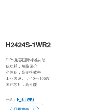
H2424S-1WR2
SIP5兼容国际标准封装
低功耗，短路保护
小体积，高转换效率
工业级设计，-40~+105度
国产芯片，高性能
分类：
H_S-1WR3
产品规格书