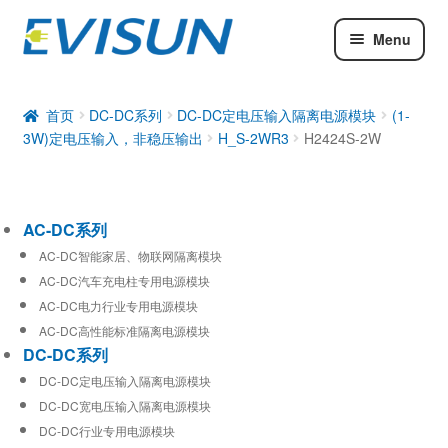
Menu
AC-DC系列
DC-DC系列
首页
DC-DC系列
DC-DC定电压输入隔离电源模块
(1-
3W)定电压输入，非稳压输出
H_S-2WR3
H2424S-2W
工业通信模块
AC-DC系列
AC-DC智能家居、物联网隔离模块
AC-DC汽车充电柱专用电源模块
AC-DC电力行业专用电源模块
AC-DC高性能标准隔离电源模块
DC-DC系列
DC-DC定电压输入隔离电源模块
DC-DC宽电压输入隔离电源模块
DC-DC行业专用电源模块