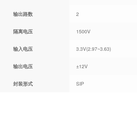
输出路数
2
隔离电压
1500V
输入电压
3.3V(2.97~3.63)
输出电压
±12V
封装形式
SIP