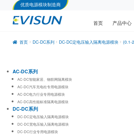
优质电源模块制造商
首页
产品中心
首页
DC-DC系列
DC-DC定电压输入隔离电源模块
(0.
AC-DC系列
AC-DC智能家居、物联网隔离模块
AC-DC汽车充电柱专用电源模块
AC-DC电力行业专用电源模块
AC-DC高性能标准隔离电源模块
DC-DC系列
DC-DC定电压输入隔离电源模块
DC-DC宽电压输入隔离电源模块
DC-DC行业专用电源模块