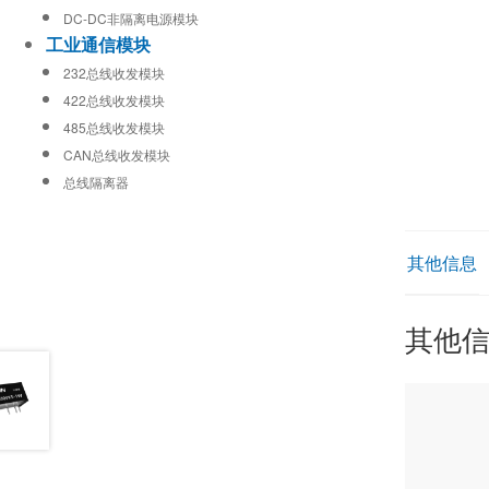
DC-DC非隔离电源模块
工业通信模块
232总线收发模块
422总线收发模块
485总线收发模块
CAN总线收发模块
总线隔离器
其他信息
其他