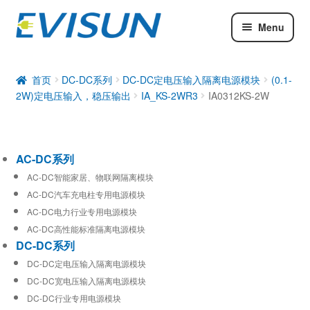
Menu
AC-DC系列
DC-DC系列
首页
DC-DC系列
DC-DC定电压输入隔离电源模块
(0.1-
2W)定电压输入，稳压输出
IA_KS-2WR3
IA0312KS-2W
工业通信模块
AC-DC系列
AC-DC智能家居、物联网隔离模块
AC-DC汽车充电柱专用电源模块
AC-DC电力行业专用电源模块
AC-DC高性能标准隔离电源模块
DC-DC系列
DC-DC定电压输入隔离电源模块
DC-DC宽电压输入隔离电源模块
DC-DC行业专用电源模块