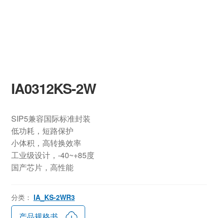
IA0312KS-2W
SIP5兼容国际标准封装
低功耗，短路保护
小体积，高转换效率
工业级设计，-40~+85度
国产芯片，高性能
分类：
IA_KS-2WR3
产品规格书