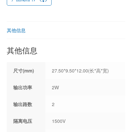
其他信息
其他信息
尺寸(mm)
27.50*9.50*12.00(长*高*宽)
输出功率
2W
输出路数
2
隔离电压
1500V