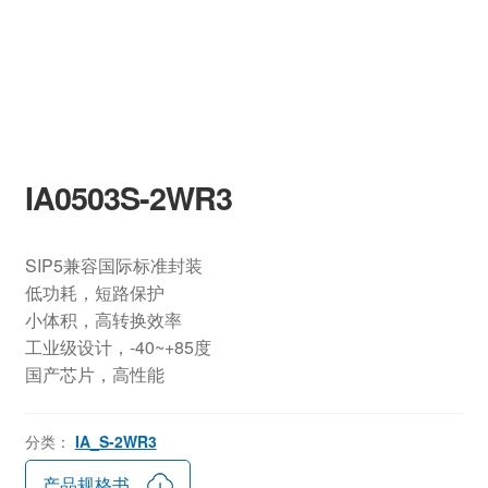
IA0503S-2WR3
SIP5兼容国际标准封装
低功耗，短路保护
小体积，高转换效率
工业级设计，-40~+85度
国产芯片，高性能
分类：
IA_S-2WR3
产品规格书