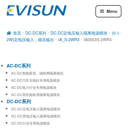
Menu
AC-DC系列
DC-DC系列
首页
DC-DC系列
DC-DC定电压输入隔离电源模块
(0.1-
2W)定电压输入，稳压输出
IA_S-2WR3
IA0503S-2WR3
工业通信模块
AC-DC系列
AC-DC智能家居、物联网隔离模块
AC-DC汽车充电柱专用电源模块
AC-DC电力行业专用电源模块
AC-DC高性能标准隔离电源模块
DC-DC系列
DC-DC定电压输入隔离电源模块
DC-DC宽电压输入隔离电源模块
DC-DC行业专用电源模块