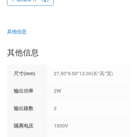
其他信息
其他信息
尺寸(mm)
27.50*9.50*12.00(长*高*宽)
输出功率
2W
输出路数
2
隔离电压
1500V