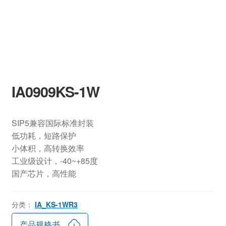
IA0909KS-1W
SIP5兼容国际标准封装
低功耗，短路保护
小体积，高转换效率
工业级设计，-40~+85度
国产芯片，高性能
分类：
IA_KS-1WR3
产品规格书