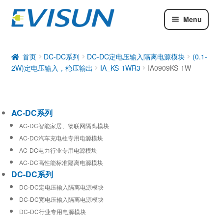
Menu
AC-DC系列
DC-DC系列
首页
DC-DC系列
DC-DC定电压输入隔离电源模块
(0.1-
2W)定电压输入，稳压输出
IA_KS-1WR3
IA0909KS-1W
工业通信模块
AC-DC系列
AC-DC智能家居、物联网隔离模块
AC-DC汽车充电柱专用电源模块
AC-DC电力行业专用电源模块
AC-DC高性能标准隔离电源模块
DC-DC系列
DC-DC定电压输入隔离电源模块
DC-DC宽电压输入隔离电源模块
DC-DC行业专用电源模块