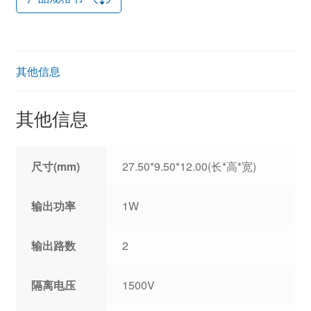
其他信息
其他信息
尺寸(mm)
27.50*9.50*12.00(长*高*宽)
输出功率
1W
输出路数
2
隔离电压
1500V