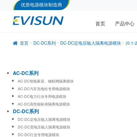
优质电源模块制造商
首页
产品中心
首页
DC-DC系列
DC-DC定电压输入隔离电源模块
(0.
AC-DC系列
AC-DC智能家居、物联网隔离模块
AC-DC汽车充电柱专用电源模块
AC-DC电力行业专用电源模块
AC-DC高性能标准隔离电源模块
DC-DC系列
DC-DC定电压输入隔离电源模块
DC-DC宽电压输入隔离电源模块
DC-DC行业专用电源模块