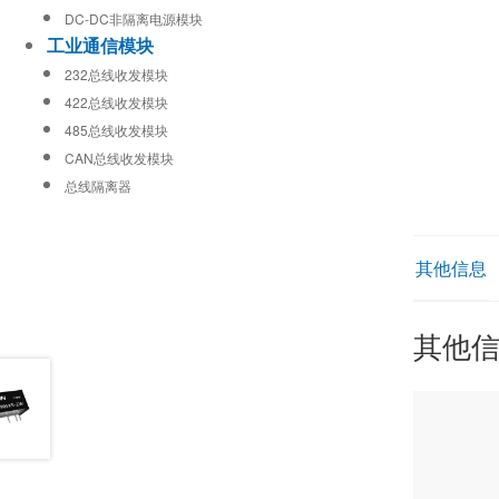
DC-DC非隔离电源模块
工业通信模块
232总线收发模块
422总线收发模块
485总线收发模块
CAN总线收发模块
总线隔离器
其他信息
其他