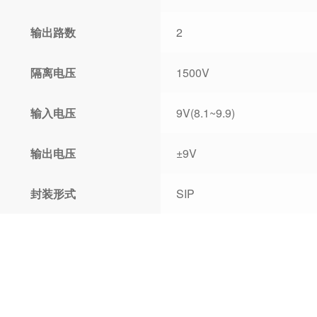
输出路数
2
隔离电压
1500V
输入电压
9V(8.1~9.9)
输出电压
±9V
封装形式
SIP