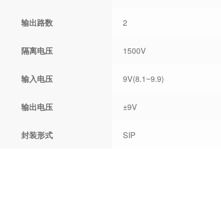
输出路数
2
隔离电压
1500V
输入电压
9V(8.1~9.9)
输出电压
±9V
封装形式
SIP