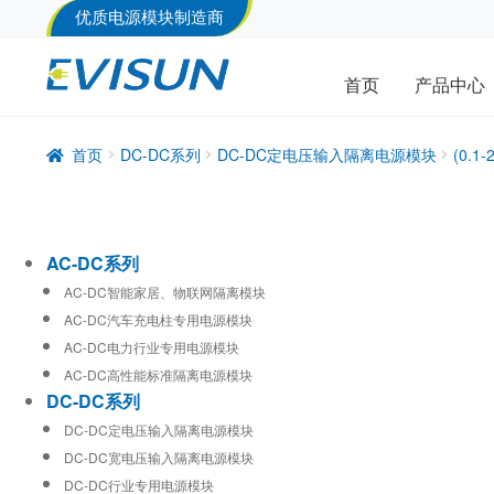
优质电源模块制造商
首页
产品中心
首页
DC-DC系列
DC-DC定电压输入隔离电源模块
(0.
AC-DC系列
AC-DC智能家居、物联网隔离模块
AC-DC汽车充电柱专用电源模块
AC-DC电力行业专用电源模块
AC-DC高性能标准隔离电源模块
DC-DC系列
DC-DC定电压输入隔离电源模块
DC-DC宽电压输入隔离电源模块
DC-DC行业专用电源模块