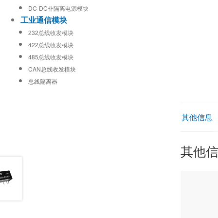
DC-DC非隔离电源模块
工业通信模块
232总线收发模块
422总线收发模块
485总线收发模块
CAN总线收发模块
总线隔离器
其他信息
其他