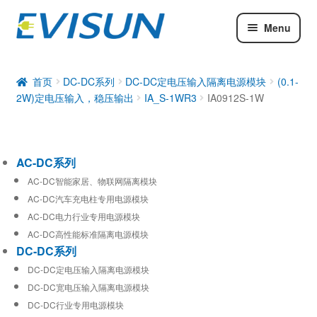
Menu
AC-DC系列
DC-DC系列
首页
DC-DC系列
DC-DC定电压输入隔离电源模块
(0.1-
2W)定电压输入，稳压输出
IA_S-1WR3
IA0912S-1W
工业通信模块
AC-DC系列
AC-DC智能家居、物联网隔离模块
AC-DC汽车充电柱专用电源模块
AC-DC电力行业专用电源模块
AC-DC高性能标准隔离电源模块
DC-DC系列
DC-DC定电压输入隔离电源模块
DC-DC宽电压输入隔离电源模块
DC-DC行业专用电源模块