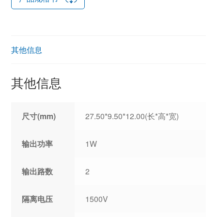
其他信息
其他信息
尺寸(mm)
27.50*9.50*12.00(长*高*宽)
输出功率
1W
输出路数
2
隔离电压
1500V