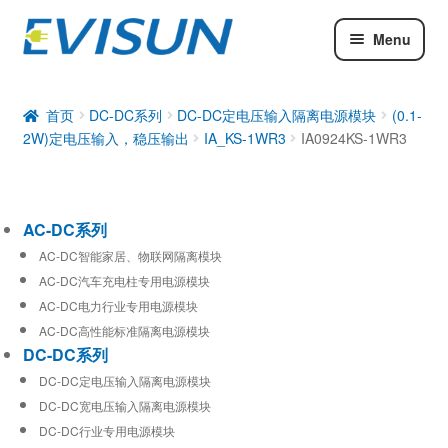
Menu
AC-DC系列
DC-DC系列
首页
DC-DC系列
DC-DC定电压输入隔离电源模块
(0.1-
2W)定电压输入，稳压输出
IA_KS-1WR3
IA0924KS-1WR3
工业通信模块
AC-DC系列
AC-DC智能家居、物联网隔离模块
AC-DC汽车充电柱专用电源模块
AC-DC电力行业专用电源模块
AC-DC高性能标准隔离电源模块
DC-DC系列
DC-DC定电压输入隔离电源模块
DC-DC宽电压输入隔离电源模块
DC-DC行业专用电源模块