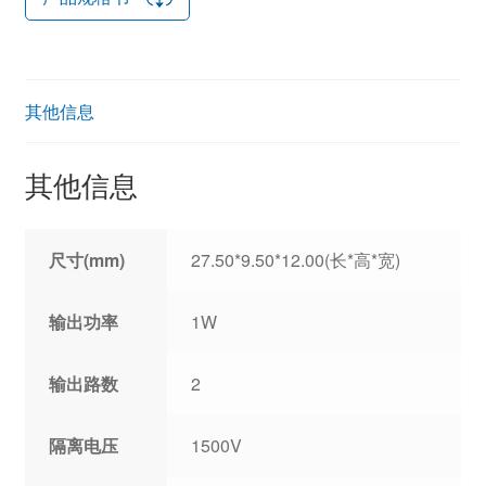
其他信息
其他信息
尺寸(mm)
27.50*9.50*12.00(长*高*宽)
输出功率
1W
输出路数
2
隔离电压
1500V