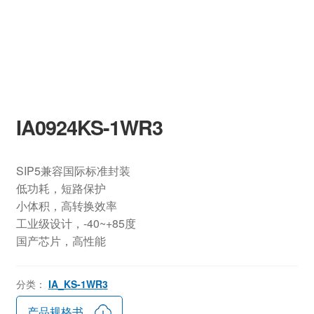
IA0924KS-1WR3
SIP5兼容国际标准封装
低功耗，短路保护
小体积，高转换效率
工业级设计，-40~+85度
国产芯片，高性能
分类：
IA_KS-1WR3
产品规格书