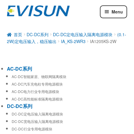
Menu
AC-DC系列
DC-DC系列
首页
DC-DC系列
DC-DC定电压输入隔离电源模块
(0.1-
2W)定电压输入，稳压输出
IA_KS-2WR3
IA1205KS-2W
工业通信模块
AC-DC系列
AC-DC智能家居、物联网隔离模块
AC-DC汽车充电柱专用电源模块
AC-DC电力行业专用电源模块
AC-DC高性能标准隔离电源模块
DC-DC系列
DC-DC定电压输入隔离电源模块
DC-DC宽电压输入隔离电源模块
DC-DC行业专用电源模块