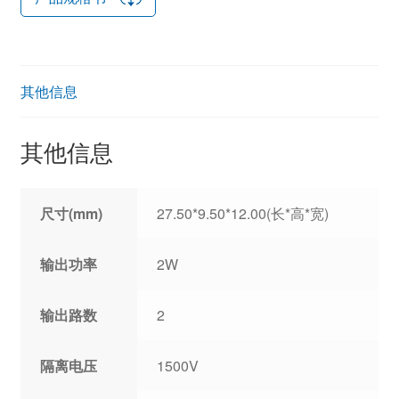
其他信息
其他信息
尺寸(mm)
27.50*9.50*12.00(长*高*宽)
输出功率
2W
输出路数
2
隔离电压
1500V