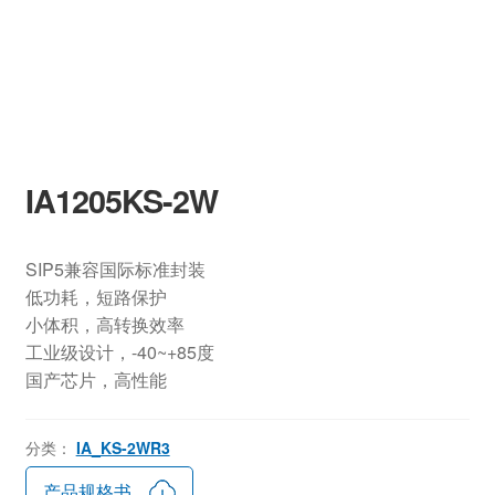
IA1205KS-2W
SIP5兼容国际标准封装
低功耗，短路保护
小体积，高转换效率
工业级设计，-40~+85度
国产芯片，高性能
分类：
IA_KS-2WR3
产品规格书