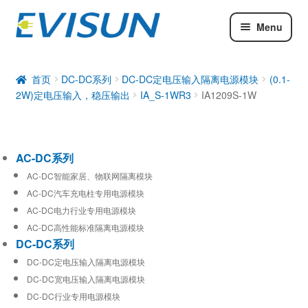
Menu
AC-DC系列
DC-DC系列
首页
DC-DC系列
DC-DC定电压输入隔离电源模块
(0.1-
2W)定电压输入，稳压输出
IA_S-1WR3
IA1209S-1W
工业通信模块
AC-DC系列
AC-DC智能家居、物联网隔离模块
AC-DC汽车充电柱专用电源模块
AC-DC电力行业专用电源模块
AC-DC高性能标准隔离电源模块
DC-DC系列
DC-DC定电压输入隔离电源模块
DC-DC宽电压输入隔离电源模块
DC-DC行业专用电源模块