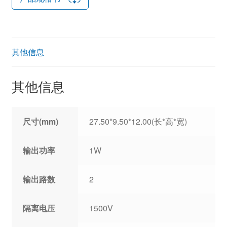
其他信息
其他信息
尺寸(mm)
27.50*9.50*12.00(长*高*宽)
输出功率
1W
输出路数
2
隔离电压
1500V