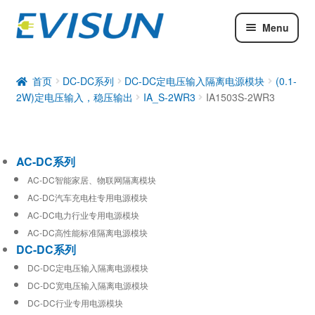
Menu
AC-DC系列
DC-DC系列
首页
DC-DC系列
DC-DC定电压输入隔离电源模块
(0.1-
2W)定电压输入，稳压输出
IA_S-2WR3
IA1503S-2WR3
工业通信模块
AC-DC系列
AC-DC智能家居、物联网隔离模块
AC-DC汽车充电柱专用电源模块
AC-DC电力行业专用电源模块
AC-DC高性能标准隔离电源模块
DC-DC系列
DC-DC定电压输入隔离电源模块
DC-DC宽电压输入隔离电源模块
DC-DC行业专用电源模块