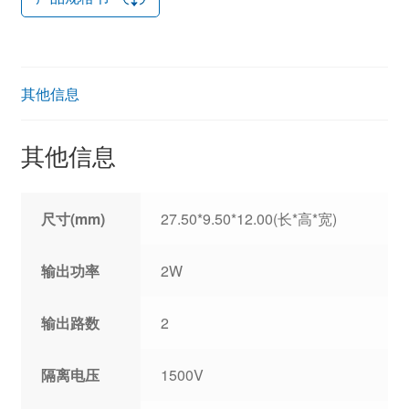
其他信息
其他信息
尺寸(mm)
27.50*9.50*12.00(长*高*宽)
输出功率
2W
输出路数
2
隔离电压
1500V