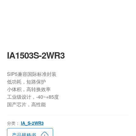
IA1503S-2WR3
SIP5兼容国际标准封装
低功耗，短路保护
小体积，高转换效率
工业级设计，-40~+85度
国产芯片，高性能
分类：
IA_S-2WR3
产品规格书