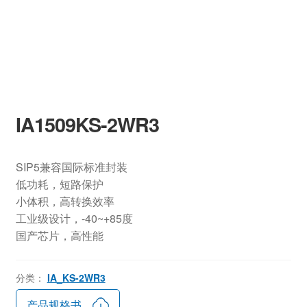
IA1509KS-2WR3
SIP5兼容国际标准封装
低功耗，短路保护
小体积，高转换效率
工业级设计，-40~+85度
国产芯片，高性能
分类：
IA_KS-2WR3
产品规格书