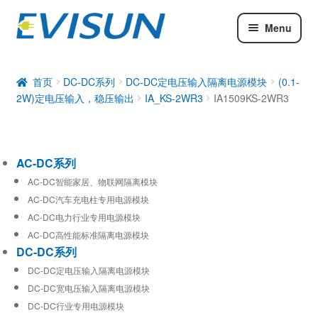
Menu
AC-DC系列
DC-DC系列
首页
DC-DC系列
DC-DC定电压输入隔离电源模块
(0.1-
2W)定电压输入，稳压输出
IA_KS-2WR3
IA1509KS-2WR3
工业通信模块
AC-DC系列
AC-DC智能家居、物联网隔离模块
AC-DC汽车充电柱专用电源模块
AC-DC电力行业专用电源模块
AC-DC高性能标准隔离电源模块
DC-DC系列
DC-DC定电压输入隔离电源模块
DC-DC宽电压输入隔离电源模块
DC-DC行业专用电源模块