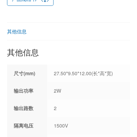
其他信息
其他信息
尺寸(mm)
27.50*9.50*12.00(长*高*宽)
输出功率
2W
输出路数
2
隔离电压
1500V