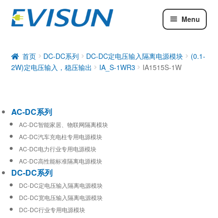
Menu
AC-DC系列
DC-DC系列
首页
DC-DC系列
DC-DC定电压输入隔离电源模块
(0.1-
2W)定电压输入，稳压输出
IA_S-1WR3
IA1515S-1W
工业通信模块
AC-DC系列
AC-DC智能家居、物联网隔离模块
AC-DC汽车充电柱专用电源模块
AC-DC电力行业专用电源模块
AC-DC高性能标准隔离电源模块
DC-DC系列
DC-DC定电压输入隔离电源模块
DC-DC宽电压输入隔离电源模块
DC-DC行业专用电源模块