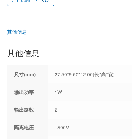
其他信息
其他信息
尺寸(mm)
27.50*9.50*12.00(长*高*宽)
输出功率
1W
输出路数
2
隔离电压
1500V