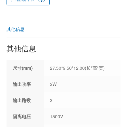
其他信息
其他信息
尺寸(mm)
27.50*9.50*12.00(长*高*宽)
输出功率
2W
输出路数
2
隔离电压
1500V