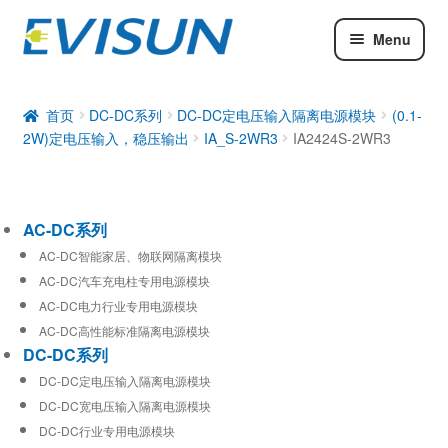
Menu
AC-DC系列
DC-DC系列
首页
DC-DC系列
DC-DC定电压输入隔离电源模块
(0.1-
2W)定电压输入，稳压输出
IA_S-2WR3
IA2424S-2WR3
工业通信模块
AC-DC系列
AC-DC智能家居、物联网隔离模块
AC-DC汽车充电柱专用电源模块
AC-DC电力行业专用电源模块
AC-DC高性能标准隔离电源模块
DC-DC系列
DC-DC定电压输入隔离电源模块
DC-DC宽电压输入隔离电源模块
DC-DC行业专用电源模块