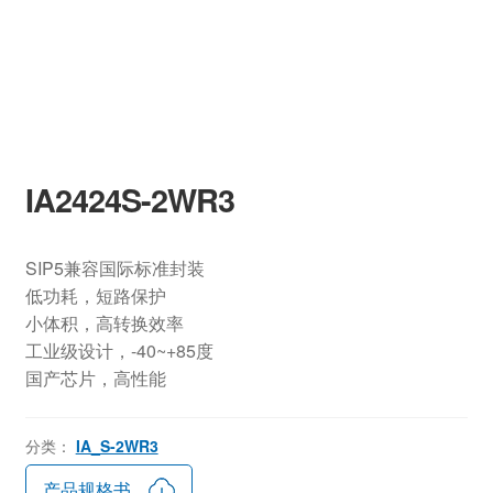
IA2424S-2WR3
SIP5兼容国际标准封装
低功耗，短路保护
小体积，高转换效率
工业级设计，-40~+85度
国产芯片，高性能
分类：
IA_S-2WR3
产品规格书