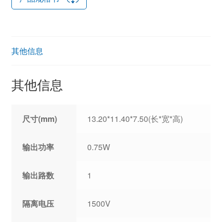
其他信息
其他信息
尺寸(mm)
13.20*11.40*7.50(长*宽*高)
输出功率
0.75W
输出路数
1
隔离电压
1500V