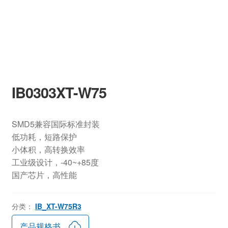
IB0303XT-W75
SMD5兼容国际标准封装
低功耗，短路保护
小体积，高转换效率
工业级设计，-40~+85度
国产芯片，高性能
分类：
IB_XT-W75R3
产品规格书