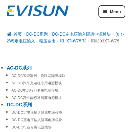
Menu
AC-DC系列
DC-DC系列
首页
DC-DC系列
DC-DC定电压输入隔离电源模块
(0.1-
2W)定电压输入，稳压输出
IB_XT-W75R3
IB0303XT-W75
工业通信模块
AC-DC系列
AC-DC智能家居、物联网隔离模块
AC-DC汽车充电柱专用电源模块
AC-DC电力行业专用电源模块
AC-DC高性能标准隔离电源模块
DC-DC系列
DC-DC定电压输入隔离电源模块
DC-DC宽电压输入隔离电源模块
DC-DC行业专用电源模块