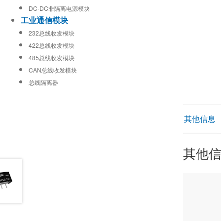
DC-DC非隔离电源模块
工业通信模块
232总线收发模块
422总线收发模块
485总线收发模块
CAN总线收发模块
总线隔离器
其他信息
其他