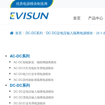
优质电源模块制造商
首页
产品中心
首页
DC-DC系列
DC-DC定电压输入隔离电源模块
(0.
AC-DC系列
AC-DC智能家居、物联网隔离模块
AC-DC汽车充电柱专用电源模块
AC-DC电力行业专用电源模块
AC-DC高性能标准隔离电源模块
DC-DC系列
DC-DC定电压输入隔离电源模块
DC-DC宽电压输入隔离电源模块
DC-DC行业专用电源模块