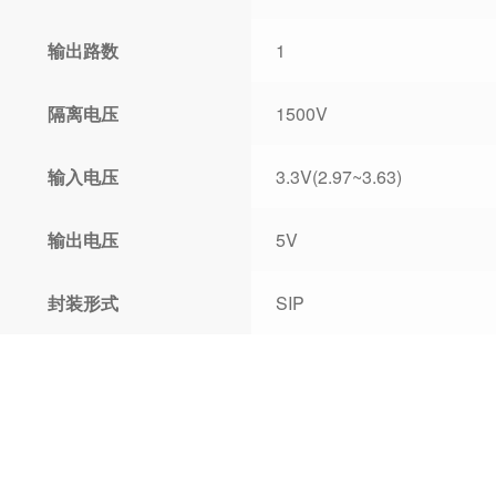
输出路数
1
隔离电压
1500V
输入电压
3.3V(2.97~3.63)
输出电压
5V
封装形式
SIP