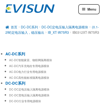
Menu
AC-DC系列
DC-DC系列
首页
DC-DC系列
DC-DC定电压输入隔离电源模块
(0.1-
2W)定电压输入，稳压输出
IB_XT-W75R3
IB0312XT-W75R3
工业通信模块
AC-DC系列
AC-DC智能家居、物联网隔离模块
AC-DC汽车充电柱专用电源模块
AC-DC电力行业专用电源模块
AC-DC高性能标准隔离电源模块
DC-DC系列
DC-DC定电压输入隔离电源模块
DC-DC宽电压输入隔离电源模块
DC-DC行业专用电源模块