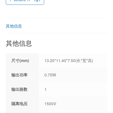
其他信息
其他信息
尺寸(mm)
13.20*11.40*7.50(长*宽*高)
输出功率
0.75W
输出路数
1
隔离电压
1500V