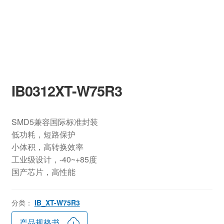
IB0312XT-W75R3
SMD5兼容国际标准封装
低功耗，短路保护
小体积，高转换效率
工业级设计，-40~+85度
国产芯片，高性能
分类：
IB_XT-W75R3
产品规格书