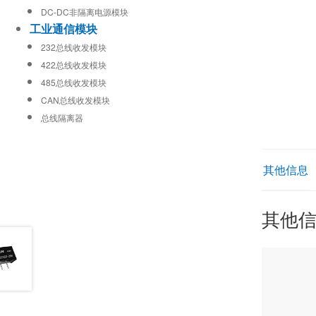
DC-DC非隔离电源模块
工业通信模块
232总线收发模块
422总线收发模块
485总线收发模块
CAN总线收发模块
总线隔离器
其他信息
其他