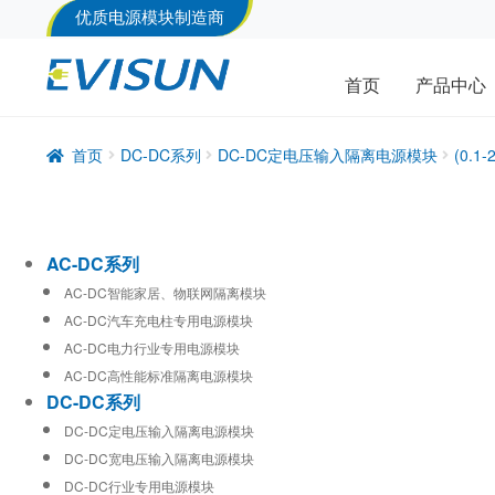
优质电源模块制造商
首页
产品中心
首页
DC-DC系列
DC-DC定电压输入隔离电源模块
(0.
AC-DC系列
AC-DC智能家居、物联网隔离模块
AC-DC汽车充电柱专用电源模块
AC-DC电力行业专用电源模块
AC-DC高性能标准隔离电源模块
DC-DC系列
DC-DC定电压输入隔离电源模块
DC-DC宽电压输入隔离电源模块
DC-DC行业专用电源模块