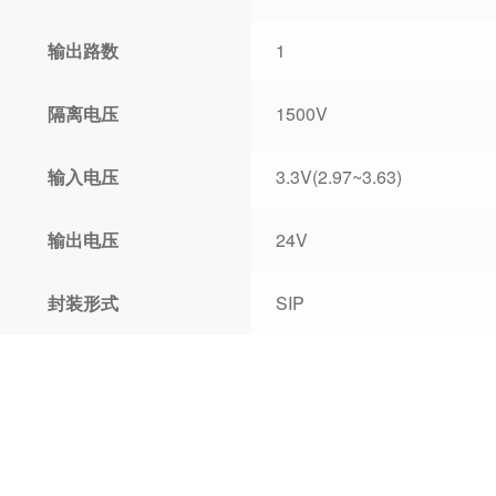
输出路数
1
隔离电压
1500V
输入电压
3.3V(2.97~3.63)
输出电压
24V
封装形式
SIP