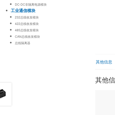
DC-DC非隔离电源模块
工业通信模块
232总线收发模块
422总线收发模块
485总线收发模块
CAN总线收发模块
总线隔离器
其他信息
其他