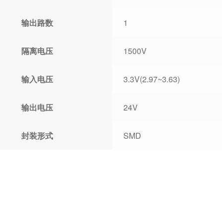
输出路数
1
隔离电压
1500V
输入电压
3.3V(2.97~3.63)
输出电压
24V
封装形式
SMD