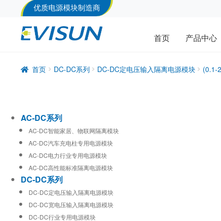
优质电源模块制造商
首页
产品中心
首页
DC-DC系列
DC-DC定电压输入隔离电源模块
(0.
AC-DC系列
AC-DC智能家居、物联网隔离模块
AC-DC汽车充电柱专用电源模块
AC-DC电力行业专用电源模块
AC-DC高性能标准隔离电源模块
DC-DC系列
DC-DC定电压输入隔离电源模块
DC-DC宽电压输入隔离电源模块
DC-DC行业专用电源模块