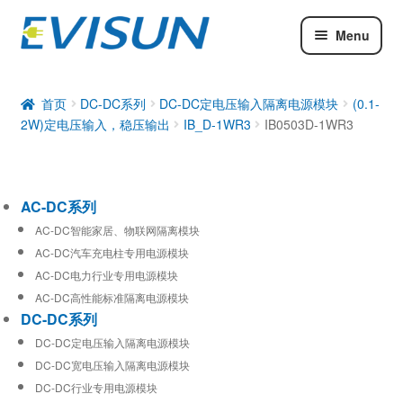
Menu
AC-DC系列
DC-DC系列
首页
DC-DC系列
DC-DC定电压输入隔离电源模块
(0.1-
2W)定电压输入，稳压输出
IB_D-1WR3
IB0503D-1WR3
工业通信模块
AC-DC系列
AC-DC智能家居、物联网隔离模块
AC-DC汽车充电柱专用电源模块
AC-DC电力行业专用电源模块
AC-DC高性能标准隔离电源模块
DC-DC系列
DC-DC定电压输入隔离电源模块
DC-DC宽电压输入隔离电源模块
DC-DC行业专用电源模块