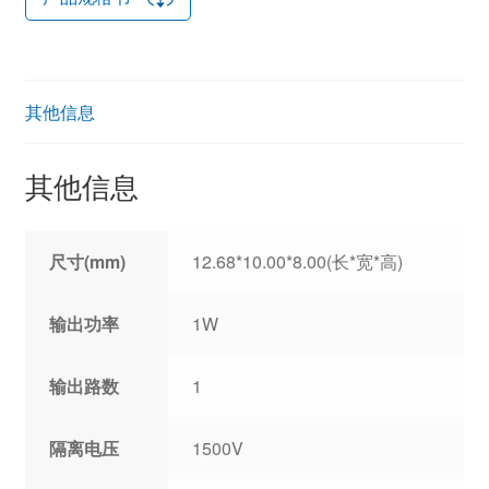
其他信息
其他信息
尺寸(mm)
12.68*10.00*8.00(长*宽*高)
输出功率
1W
输出路数
1
隔离电压
1500V