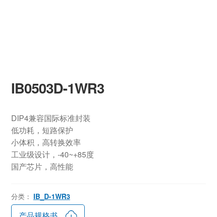
IB0503D-1WR3
DIP4兼容国际标准封装
低功耗，短路保护
小体积，高转换效率
工业级设计，-40~+85度
国产芯片，高性能
分类：
IB_D-1WR3
产品规格书