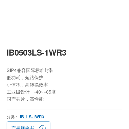
IB0503LS-1WR3
SIP4兼容国际标准封装
低功耗，短路保护
小体积，高转换效率
工业级设计，-40~+85度
国产芯片，高性能
分类：
IB_LS-1WR3
产品规格书