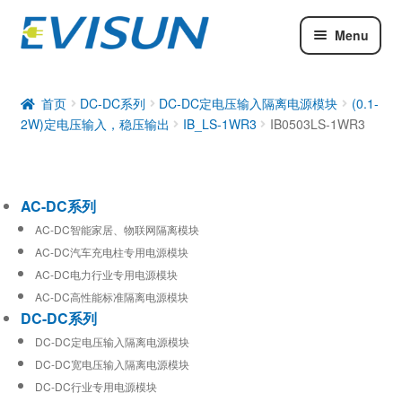
Menu
AC-DC系列
DC-DC系列
首页
DC-DC系列
DC-DC定电压输入隔离电源模块
(0.1-
2W)定电压输入，稳压输出
IB_LS-1WR3
IB0503LS-1WR3
工业通信模块
AC-DC系列
AC-DC智能家居、物联网隔离模块
AC-DC汽车充电柱专用电源模块
AC-DC电力行业专用电源模块
AC-DC高性能标准隔离电源模块
DC-DC系列
DC-DC定电压输入隔离电源模块
DC-DC宽电压输入隔离电源模块
DC-DC行业专用电源模块