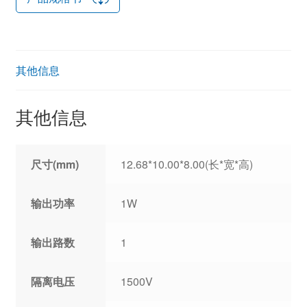
其他信息
其他信息
尺寸(mm)
12.68*10.00*8.00(长*宽*高)
输出功率
1W
输出路数
1
隔离电压
1500V