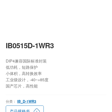
IB0515D-1WR3
DIP4兼容国际标准封装
低功耗，短路保护
小体积，高转换效率
工业级设计，-40~+85度
国产芯片，高性能
分类：
IB_D-1WR3
产品规格书