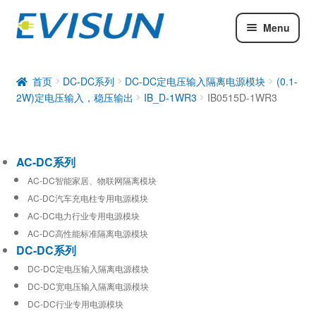
Menu
AC-DC系列
DC-DC系列
首页
DC-DC系列
DC-DC定电压输入隔离电源模块
(0.1-
2W)定电压输入，稳压输出
IB_D-1WR3
IB0515D-1WR3
工业通信模块
AC-DC系列
AC-DC智能家居、物联网隔离模块
AC-DC汽车充电柱专用电源模块
AC-DC电力行业专用电源模块
AC-DC高性能标准隔离电源模块
DC-DC系列
DC-DC定电压输入隔离电源模块
DC-DC宽电压输入隔离电源模块
DC-DC行业专用电源模块