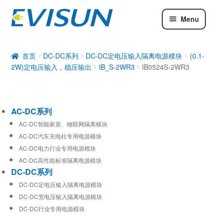
Menu
AC-DC系列
DC-DC系列
首页
DC-DC系列
DC-DC定电压输入隔离电源模块
(0.1-
2W)定电压输入，稳压输出
IB_S-2WR3
IB0524S-2WR3
工业通信模块
AC-DC系列
AC-DC智能家居、物联网隔离模块
AC-DC汽车充电柱专用电源模块
AC-DC电力行业专用电源模块
AC-DC高性能标准隔离电源模块
DC-DC系列
DC-DC定电压输入隔离电源模块
DC-DC宽电压输入隔离电源模块
DC-DC行业专用电源模块