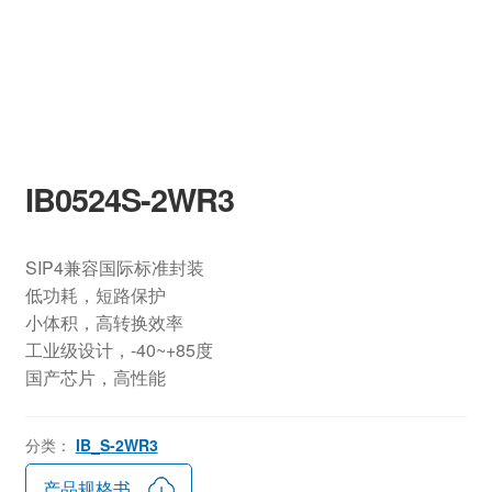
IB0524S-2WR3
SIP4兼容国际标准封装
低功耗，短路保护
小体积，高转换效率
工业级设计，-40~+85度
国产芯片，高性能
分类：
IB_S-2WR3
产品规格书