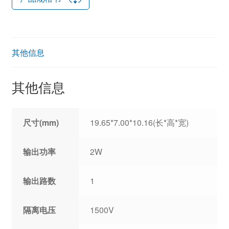
其他信息
其他信息
尺寸(mm)
19.65*7.00*10.16(长*高*宽)
输出功率
2W
输出路数
1
隔离电压
1500V