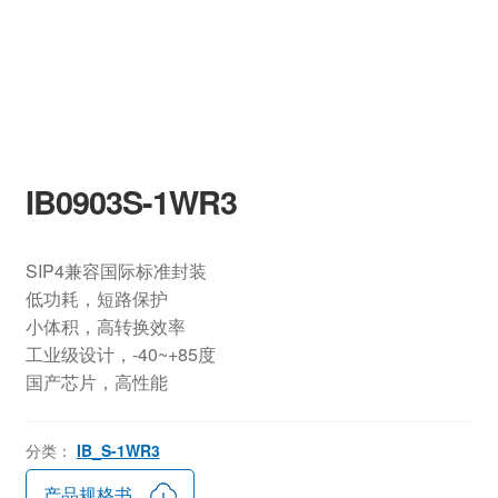
IB0903S-1WR3
SIP4兼容国际标准封装
低功耗，短路保护
小体积，高转换效率
工业级设计，-40~+85度
国产芯片，高性能
分类：
IB_S-1WR3
产品规格书