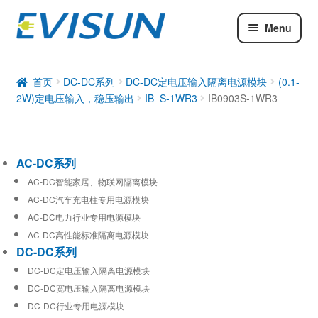
Menu
AC-DC系列
DC-DC系列
首页
DC-DC系列
DC-DC定电压输入隔离电源模块
(0.1-
2W)定电压输入，稳压输出
IB_S-1WR3
IB0903S-1WR3
工业通信模块
AC-DC系列
AC-DC智能家居、物联网隔离模块
AC-DC汽车充电柱专用电源模块
AC-DC电力行业专用电源模块
AC-DC高性能标准隔离电源模块
DC-DC系列
DC-DC定电压输入隔离电源模块
DC-DC宽电压输入隔离电源模块
DC-DC行业专用电源模块