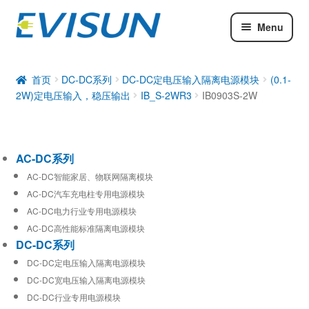
Menu
AC-DC系列
DC-DC系列
首页
DC-DC系列
DC-DC定电压输入隔离电源模块
(0.1-
2W)定电压输入，稳压输出
IB_S-2WR3
IB0903S-2W
工业通信模块
AC-DC系列
AC-DC智能家居、物联网隔离模块
AC-DC汽车充电柱专用电源模块
AC-DC电力行业专用电源模块
AC-DC高性能标准隔离电源模块
DC-DC系列
DC-DC定电压输入隔离电源模块
DC-DC宽电压输入隔离电源模块
DC-DC行业专用电源模块