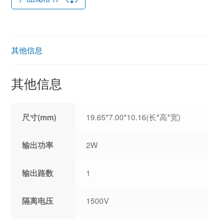
其他信息
其他信息
尺寸(mm)
19.65*7.00*10.16(长*高*宽)
输出功率
2W
输出路数
1
隔离电压
1500V