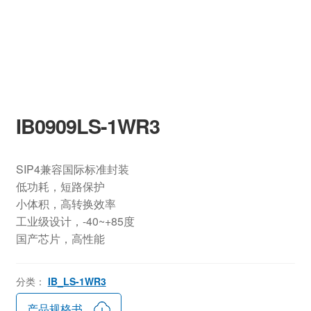
IB0909LS-1WR3
SIP4兼容国际标准封装
低功耗，短路保护
小体积，高转换效率
工业级设计，-40~+85度
国产芯片，高性能
分类：
IB_LS-1WR3
产品规格书