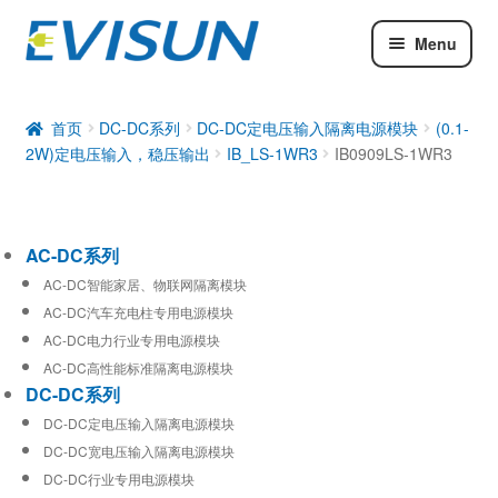
Menu
AC-DC系列
DC-DC系列
首页
DC-DC系列
DC-DC定电压输入隔离电源模块
(0.1-
2W)定电压输入，稳压输出
IB_LS-1WR3
IB0909LS-1WR3
工业通信模块
AC-DC系列
AC-DC智能家居、物联网隔离模块
AC-DC汽车充电柱专用电源模块
AC-DC电力行业专用电源模块
AC-DC高性能标准隔离电源模块
DC-DC系列
DC-DC定电压输入隔离电源模块
DC-DC宽电压输入隔离电源模块
DC-DC行业专用电源模块