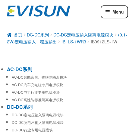
Menu
AC-DC系列
DC-DC系列
首页
DC-DC系列
DC-DC定电压输入隔离电源模块
(0.1-
2W)定电压输入，稳压输出
IB_LS-1WR3
IB0912LS-1W
工业通信模块
AC-DC系列
AC-DC智能家居、物联网隔离模块
AC-DC汽车充电柱专用电源模块
AC-DC电力行业专用电源模块
AC-DC高性能标准隔离电源模块
DC-DC系列
DC-DC定电压输入隔离电源模块
DC-DC宽电压输入隔离电源模块
DC-DC行业专用电源模块