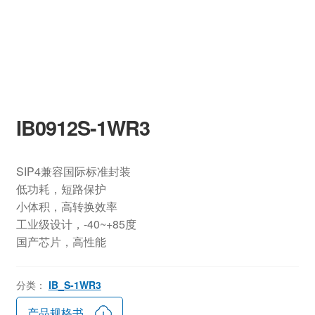
IB0912S-1WR3
SIP4兼容国际标准封装
低功耗，短路保护
小体积，高转换效率
工业级设计，-40~+85度
国产芯片，高性能
分类：
IB_S-1WR3
产品规格书