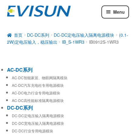
Menu
AC-DC系列
DC-DC系列
首页
DC-DC系列
DC-DC定电压输入隔离电源模块
(0.1-
2W)定电压输入，稳压输出
IB_S-1WR3
IB0912S-1WR3
工业通信模块
AC-DC系列
AC-DC智能家居、物联网隔离模块
AC-DC汽车充电柱专用电源模块
AC-DC电力行业专用电源模块
AC-DC高性能标准隔离电源模块
DC-DC系列
DC-DC定电压输入隔离电源模块
DC-DC宽电压输入隔离电源模块
DC-DC行业专用电源模块