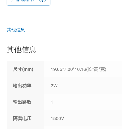
其他信息
其他信息
尺寸(mm)
19.65*7.00*10.16(长*高*宽)
输出功率
2W
输出路数
1
隔离电压
1500V