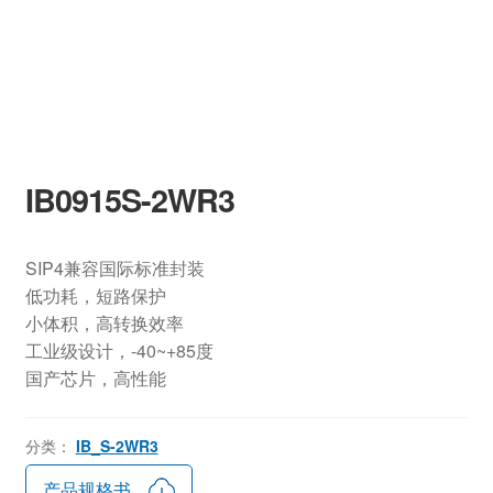
IB0915S-2WR3
SIP4兼容国际标准封装
低功耗，短路保护
小体积，高转换效率
工业级设计，-40~+85度
国产芯片，高性能
分类：
IB_S-2WR3
产品规格书