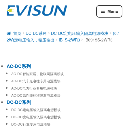
Menu
AC-DC系列
DC-DC系列
首页
DC-DC系列
DC-DC定电压输入隔离电源模块
(0.1-
2W)定电压输入，稳压输出
IB_S-2WR3
IB0915S-2WR3
工业通信模块
AC-DC系列
AC-DC智能家居、物联网隔离模块
AC-DC汽车充电柱专用电源模块
AC-DC电力行业专用电源模块
AC-DC高性能标准隔离电源模块
DC-DC系列
DC-DC定电压输入隔离电源模块
DC-DC宽电压输入隔离电源模块
DC-DC行业专用电源模块