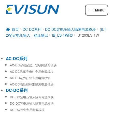
Menu
AC-DC系列
DC-DC系列
首页
DC-DC系列
DC-DC定电压输入隔离电源模块
(0.1-
2W)定电压输入，稳压输出
IB_LS-1WR3
IB1203LS-1W
工业通信模块
AC-DC系列
AC-DC智能家居、物联网隔离模块
AC-DC汽车充电柱专用电源模块
AC-DC电力行业专用电源模块
AC-DC高性能标准隔离电源模块
DC-DC系列
DC-DC定电压输入隔离电源模块
DC-DC宽电压输入隔离电源模块
DC-DC行业专用电源模块