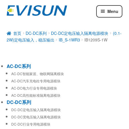
Menu
AC-DC系列
DC-DC系列
首页
DC-DC系列
DC-DC定电压输入隔离电源模块
(0.1-
2W)定电压输入，稳压输出
IB_S-1WR3
IB1209S-1W
工业通信模块
AC-DC系列
AC-DC智能家居、物联网隔离模块
AC-DC汽车充电柱专用电源模块
AC-DC电力行业专用电源模块
AC-DC高性能标准隔离电源模块
DC-DC系列
DC-DC定电压输入隔离电源模块
DC-DC宽电压输入隔离电源模块
DC-DC行业专用电源模块