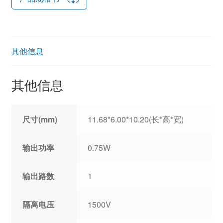
其他信息
其他信息
尺寸(mm)
11.68*6.00*10.20(长*高*宽)
输出功率
0.75W
输出路数
1
隔离电压
1500V