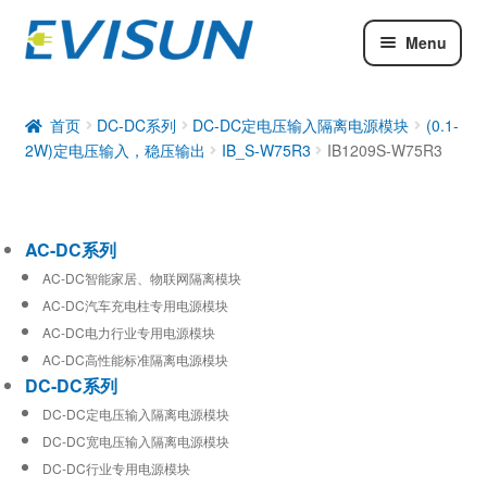
Menu
AC-DC系列
DC-DC系列
首页
DC-DC系列
DC-DC定电压输入隔离电源模块
(0.1-
2W)定电压输入，稳压输出
IB_S-W75R3
IB1209S-W75R3
工业通信模块
AC-DC系列
AC-DC智能家居、物联网隔离模块
AC-DC汽车充电柱专用电源模块
AC-DC电力行业专用电源模块
AC-DC高性能标准隔离电源模块
DC-DC系列
DC-DC定电压输入隔离电源模块
DC-DC宽电压输入隔离电源模块
DC-DC行业专用电源模块