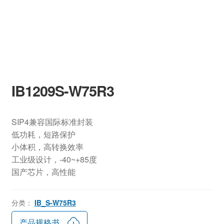
IB1209S-W75R3
SIP4兼容国际标准封装
低功耗，短路保护
小体积，高转换效率
工业级设计，-40~+85度
国产芯片，高性能
分类：
IB_S-W75R3
产品规格书