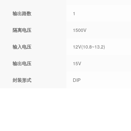
输出路数
1
隔离电压
1500V
输入电压
12V(10.8~13.2)
输出电压
15V
封装形式
DIP