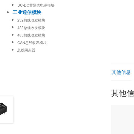
DC-DC非隔离电源模块
工业通信模块
232总线收发模块
422总线收发模块
485总线收发模块
CAN总线收发模块
总线隔离器
其他信息
其他