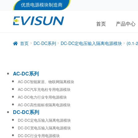
优质电源模块制造商
首页
产品中心
首页
DC-DC系列
DC-DC定电压输入隔离电源模块
(0.
AC-DC系列
AC-DC智能家居、物联网隔离模块
AC-DC汽车充电柱专用电源模块
AC-DC电力行业专用电源模块
AC-DC高性能标准隔离电源模块
DC-DC系列
DC-DC定电压输入隔离电源模块
DC-DC宽电压输入隔离电源模块
DC-DC行业专用电源模块