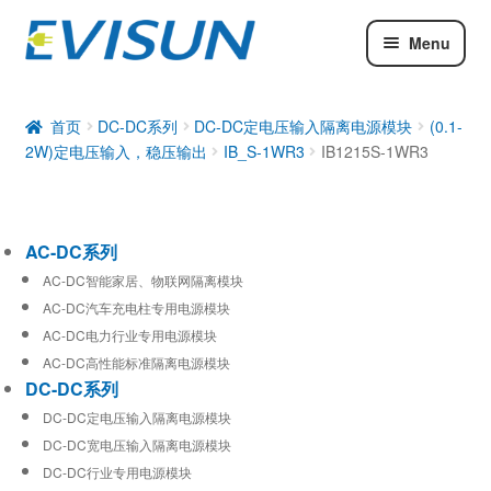
Menu
AC-DC系列
DC-DC系列
首页
DC-DC系列
DC-DC定电压输入隔离电源模块
(0.1-
2W)定电压输入，稳压输出
IB_S-1WR3
IB1215S-1WR3
工业通信模块
AC-DC系列
AC-DC智能家居、物联网隔离模块
AC-DC汽车充电柱专用电源模块
AC-DC电力行业专用电源模块
AC-DC高性能标准隔离电源模块
DC-DC系列
DC-DC定电压输入隔离电源模块
DC-DC宽电压输入隔离电源模块
DC-DC行业专用电源模块